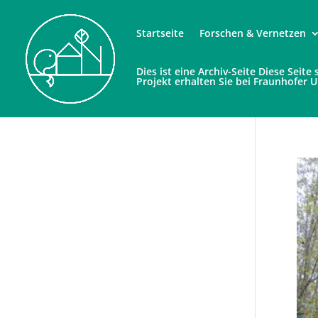
Startseite
Forschen & Vernetzen
Dies ist eine Archiv-Seite Diese Seit
Projekt erhalten Sie bei Fraunhofer 