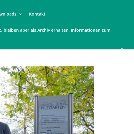
wnloads
Kontakt
t, bleiben aber als Archiv erhalten. Informationen zum