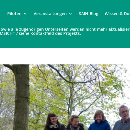
Piloten
Veranstaltungen
SAIN-Blog
Wissen & Do
e sowie alle zugehörigen Unterseiten werden nicht mehr aktualisier
UMSICHT / siehe Kontaktfeld des Projekts.