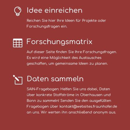

Idee einreichen
Reichen Sie hier Ihre Ideen für Projekte oder
Forschungsfragen ein.

Forschungsmatrix
Auf dieser Seite finden Sie Ihre Forschungsfragen.
Es wird eine Möglichkeit des Austausches
geschaffen, um gemeinsame Ideen zu planen.
l
Daten sammeln
SAIN-Fragebogen: Helfen Sie uns dabei, Daten
über konkrete Stoffströme in Oberhausen und
Bonn zu sammeln! Senden Sie den ausgefüllten
Fragebogen über kontakt@websites.fraunhofer.de
an uns. Wir werten ihn anschließend anonym aus.