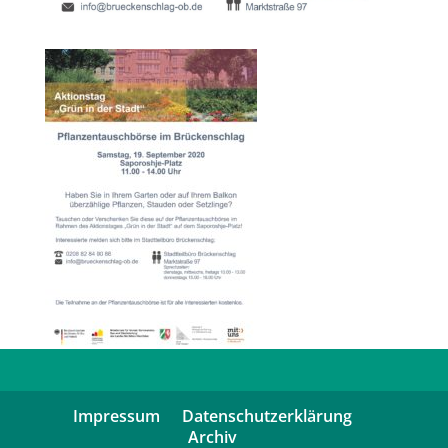
Impressum
Datenschutzerklärung
Archiv