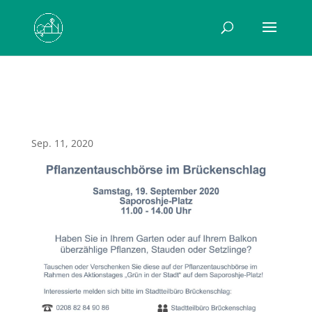
0001
Sep. 11, 2020