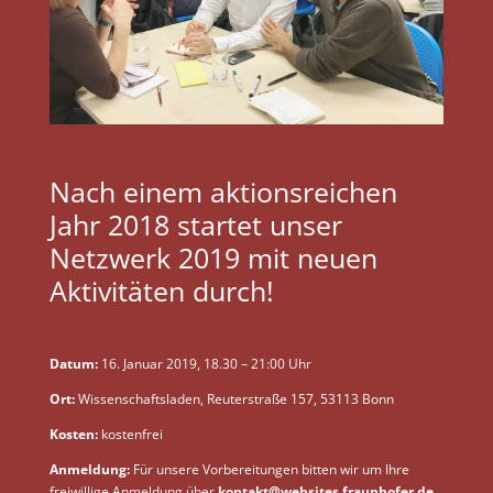
Nach einem aktionsreichen
Jahr 2018 startet unser
Netzwerk 2019 mit neuen
Aktivitäten durch!
Datum:
16. Januar 2019, 18.30 – 21:00 Uhr
Ort:
Wissenschaftsladen, Reuterstraße 157, 53113 Bonn
Kosten:
kostenfrei
Anmeldung:
Für unsere Vorbereitungen bitten wir um Ihre
freiwillige Anmeldung über
kontakt@websites.fraunhofer.de