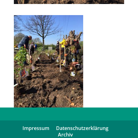
Impressum
Datenschutzerklärung
Archiv