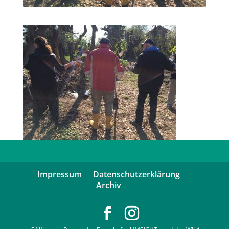
Impressum
Datenschutzerklärung
Archiv