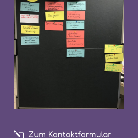
l
Zum Kontaktformular