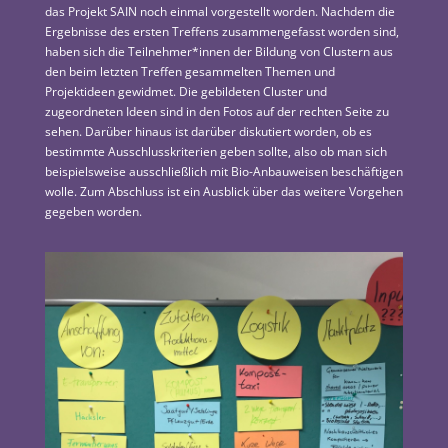
das Projekt SAIN noch einmal vorgestellt worden. Nachdem die
Ergebnisse des ersten Treffens zusammengefasst worden sind,
haben sich die Teilnehmer*innen der Bildung von Clustern aus
den beim letzten Treffen gesammelten Themen und
Projektideen gewidmet. Die gebildeten Cluster und
zugeordneten Ideen sind in den Fotos auf der rechten Seite zu
sehen. Darüber hinaus ist darüber diskutiert worden, ob es
bestimmte Ausschlusskriterien geben sollte, also ob man sich
beispielsweise ausschließlich mit Bio-Anbauweisen beschäftigen
wolle. Zum Abschluss ist ein Ausblick über das weitere Vorgehen
gegeben worden.