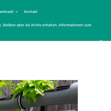
wnloads
Kontakt
t, bleiben aber als Archiv erhalten. Informationen zum